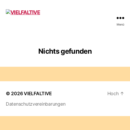
Menü
VIELFALTIVE
Nichts gefunden
© 2026
VIELFALTIVE
Hoch
↑
Datenschutzvereinbarungen