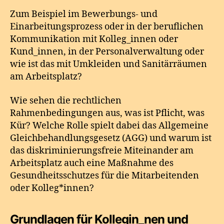
Zum Beispiel im Bewerbungs- und
Einarbeitungsprozess oder in der beruflichen
Kommunikation mit Kolleg_innen oder
Kund_innen, in der Personalverwaltung oder
wie ist das mit Umkleiden und Sanitärräumen
am Arbeitsplatz?
Wie sehen die rechtlichen
Rahmenbedingungen aus, was ist Pflicht, was
Kür? Welche Rolle spielt dabei das Allgemeine
Gleichbehandlungsgesetz (AGG) und warum ist
das diskriminierungs­freie Miteinander am
Arbeitsplatz auch eine Maßnahme des
Gesundheits­schutzes für die Mitarbeitenden
oder Kolleg*innen?
Grundlagen für Kollegin_nen und