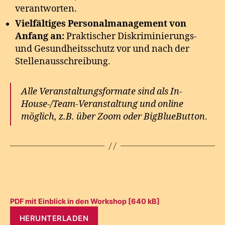
verantworten.
Vielfältiges Personalmanagement von
Anfang an:
Praktischer Diskriminierungs-
und Gesundheitsschutz vor und nach der
Stellenausschreibung.
Alle Veranstaltungsformate sind als In-
House-/Team-Veranstaltung und online
möglich, z.B. über Zoom oder BigBlueButton
.
PDF mit Einblick in den Workshop [640 kB]
HERUNTERLADEN