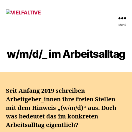
Menü
VIELFALTIVE
w/m/d/_ im Arbeitsalltag
Seit Anfang 2019 schreiben
Arbeitgeber_innen ihre freien Stellen
mit dem Hinweis „(w/m/d)“ aus. Doch
was bedeutet das im konkreten
Arbeitsalltag eigentlich?