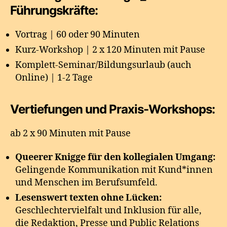
Führungskräfte:
Vortrag | 60 oder 90 Minuten
Kurz-Workshop | 2 x 120 Minuten mit Pause
Komplett-Seminar/Bildungsurlaub (auch
Online) | 1-2 Tage
Vertiefungen und Praxis-Workshops:
ab 2 x 90 Minuten mit Pause
Queerer Knigge für den kollegialen Umgang:
Gelingende Kommunikation mit Kund*innen
und Menschen im Berufsumfeld.
Lesenswert texten ohne Lücken:
Geschlechtervielfalt und Inklusion für alle,
die Redaktion, Presse und Public Relations